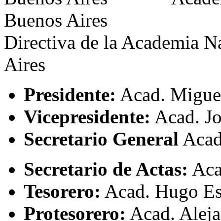
Buenos Aires
Directiva de la Academia N
Aires
Presidente:
Acad. Miguel
Vicepresidente:
Acad. J
Secretario General
Acad
Secretario de Actas:
Aca
Tesorero:
Acad. Hugo Es
Protesorero:
Acad. Aleja