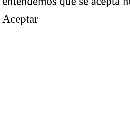
entendemos que se acepta n
Aceptar