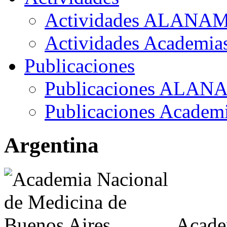
Actividades ALANA
Actividades Academia
Publicaciones
Publicaciones ALAN
Publicaciones Academ
Argentina
Acade