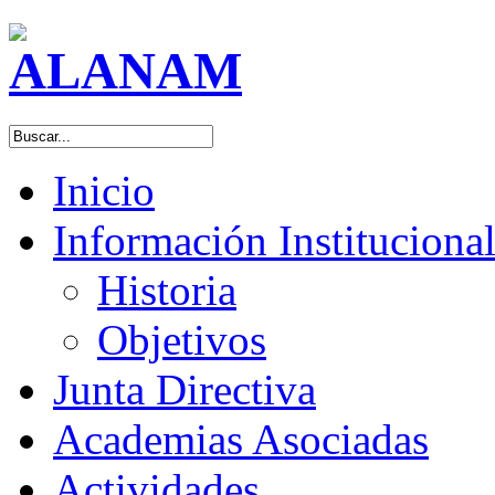
Inicio
Información Instituciona
Historia
Objetivos
Junta Directiva
Academias Asociadas
Actividades