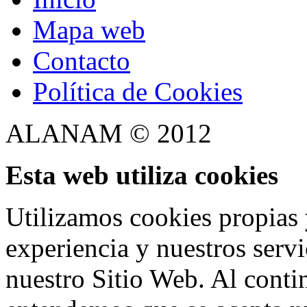
Mapa web
Contacto
Política de Cookies
ALANAM © 2012
Esta web utiliza cookies
Utilizamos cookies propias 
experiencia y nuestros serv
nuestro Sitio Web. Al conti