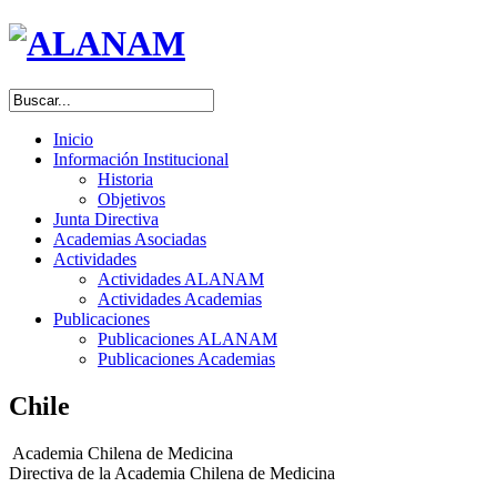
Inicio
Información Institucional
Historia
Objetivos
Junta Directiva
Academias Asociadas
Actividades
Actividades ALANAM
Actividades Academias
Publicaciones
Publicaciones ALANAM
Publicaciones Academias
Chile
Academia Chilena de Medicina
Directiva de la Academia Chilena de Medicina