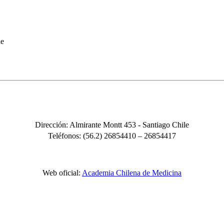
de
Dirección: Almirante Montt 453 - Santiago Chile
Teléfonos: (56.2) 26854410 – 26854417
Web oficial:
Academia Chilena de Medicina