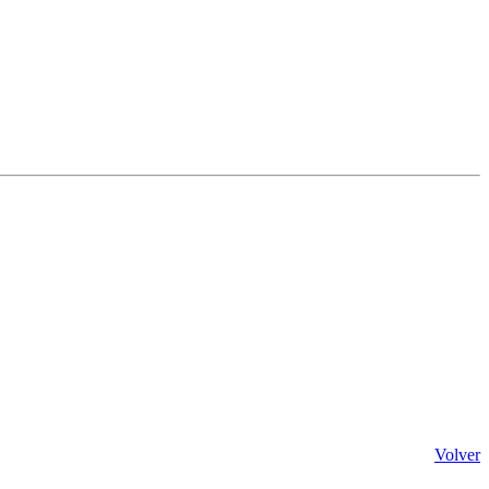
Volver