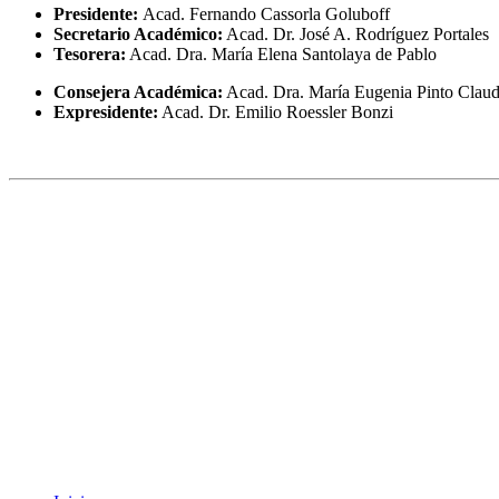
Presidente:
Acad. Fernando Cassorla Goluboff
Secretario Académico:
Acad. Dr. José A. Rodríguez Portales
Tesorera:
Acad. Dra. María Elena Santolaya de Pablo
Consejera Académica:
Acad. Dra. María Eugenia Pinto Clau
Expresidente:
Acad. Dr. Emilio Roessler Bonzi