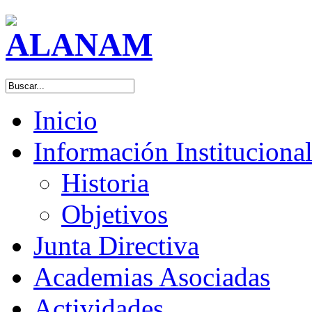
Inicio
Información Instituciona
Historia
Objetivos
Junta Directiva
Academias Asociadas
Actividades