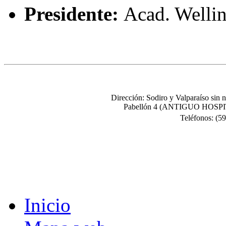
Presidente:
Acad. Wellin
Dirección: Sodiro y Valparaíso sin
Pabellón 4 (ANTIGUO HOSPI
Teléfonos: (5
Inicio