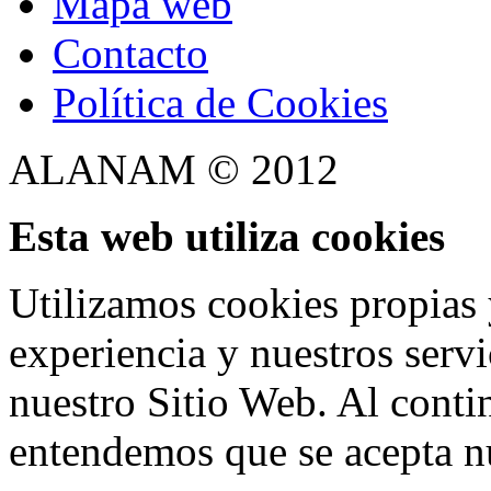
Mapa web
Contacto
Política de Cookies
ALANAM © 2012
Esta web utiliza cookies
Utilizamos cookies propias 
experiencia y nuestros serv
nuestro Sitio Web. Al conti
entendemos que se acepta n