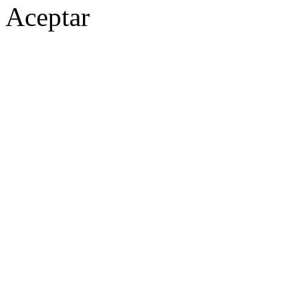
Aceptar