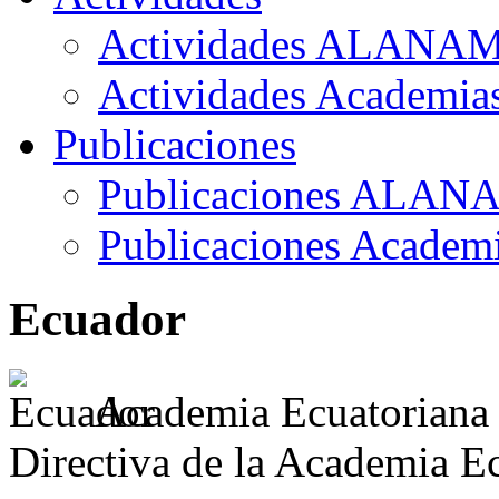
Actividades ALANA
Actividades Academia
Publicaciones
Publicaciones ALAN
Publicaciones Academ
Ecuador
Academia Ecuatoriana
Directiva de la Academia E