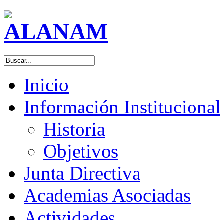
Inicio
Información Instituciona
Historia
Objetivos
Junta Directiva
Academias Asociadas
Actividades