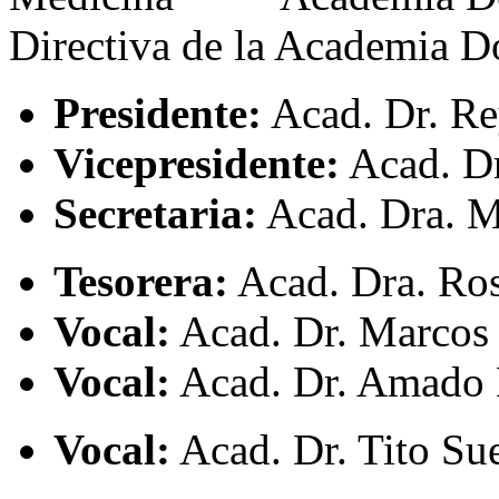
Directiva de la Academia 
Presidente:
Acad. Dr. Re
Vicepresidente:
Acad. D
Secretaria:
Acad. Dra. 
Tesorera:
Acad. Dra. Ros
Vocal:
Acad. Dr. Marcos
Vocal:
Acad. Dr. Amado
Vocal:
Acad. Dr. Tito Su