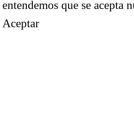
entendemos que se acepta n
Aceptar