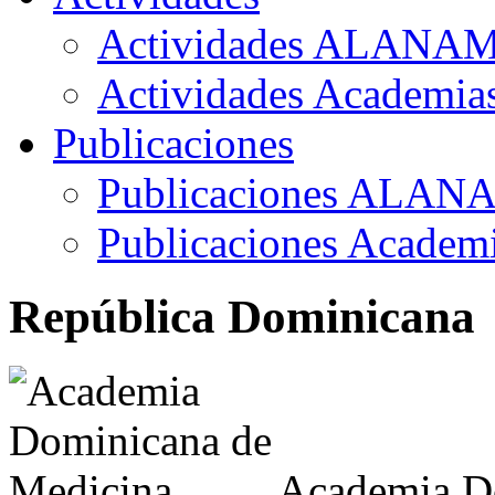
Actividades ALANA
Actividades Academia
Publicaciones
Publicaciones ALAN
Publicaciones Academ
República Dominicana
Academia D