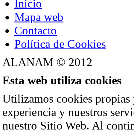
Inicio
Mapa web
Contacto
Política de Cookies
ALANAM © 2012
Esta web utiliza cookies
Utilizamos cookies propias 
experiencia y nuestros serv
nuestro Sitio Web. Al conti