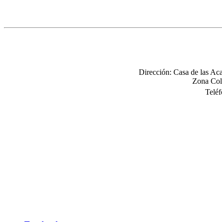
Dirección: Casa de las Ac
Zona Col
Telé