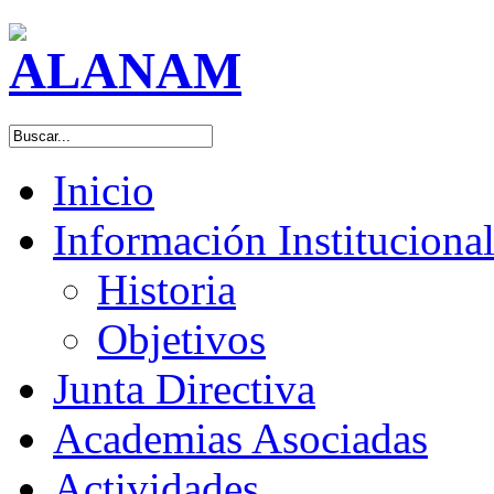
Inicio
Información Instituciona
Historia
Objetivos
Junta Directiva
Academias Asociadas
Actividades