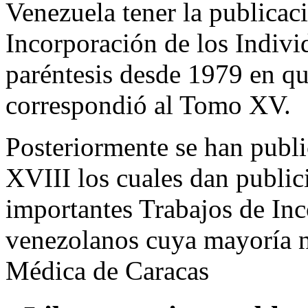
Venezuela tener la publicac
Incorporación de los Indi
paréntesis desde 1979 en qu
correspondió al Tomo XV.
Posteriormente se han publ
XVIII los cuales dan public
importantes Trabajos de In
venezolanos cuya mayoría n
Médica de Caracas