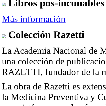
Libros pos-incunables
Más información
Colección Razetti
La Academia Nacional de Me
una colección de publicac
RAZETTI, fundador de la mi
La obra de Razetti es exte
la Medicina Preventiva y Cu