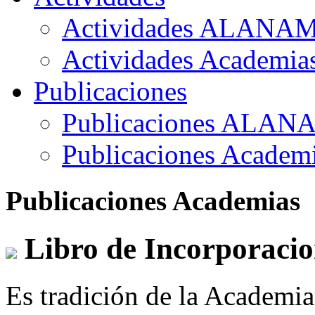
Actividades ALANA
Actividades Academia
Publicaciones
Publicaciones ALAN
Publicaciones Academ
Publicaciones Academias
Libro de Incorporacio
Es tradición de la Academi