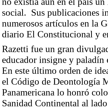
no existía aun en el país u
social. Sus publicaciones in
numerosos artículos en la G
diario El Constitucional y e
Razetti fue un gran divulga
educador insigne y paladín 
En este último orden de ide
el Código de Deontología M
Panamericana lo honró coloc
Sanidad Continental al lado 