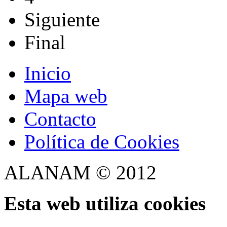
Siguiente
Final
Inicio
Mapa web
Contacto
Política de Cookies
ALANAM © 2012
Esta web utiliza cookies