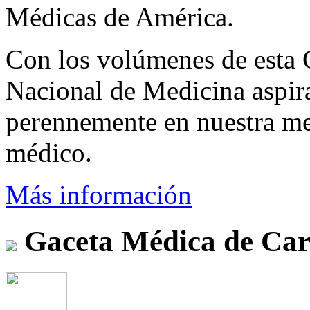
Médicas de América.
Con los volúmenes de esta 
Nacional de Medicina aspira
perennemente en nuestra mem
médico.
Más información
Gaceta Médica de Car