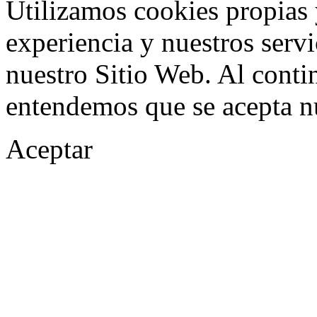
Utilizamos cookies propias 
experiencia y nuestros serv
nuestro Sitio Web. Al conti
entendemos que se acepta n
Aceptar